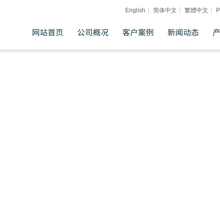
English
简体中文
繁體中文
Р
网站首页
公司概况
客户案例
新闻动态