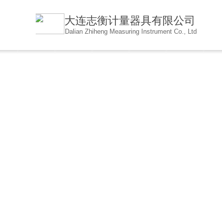
大连志衡计量器具有限公
司
Dalian Zhiheng Measuring Instrument Co., Ltd