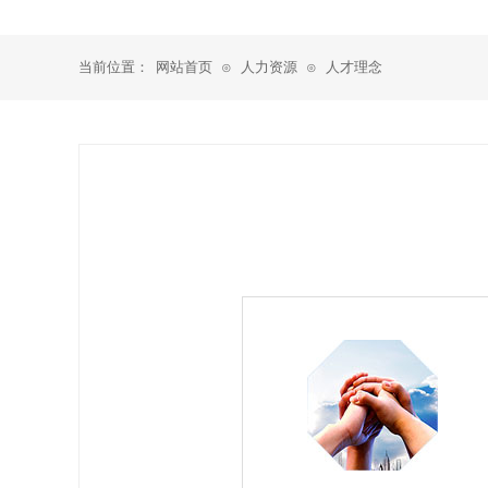
当前位置：
网站首页
人力资源
人才理念
⊙
⊙