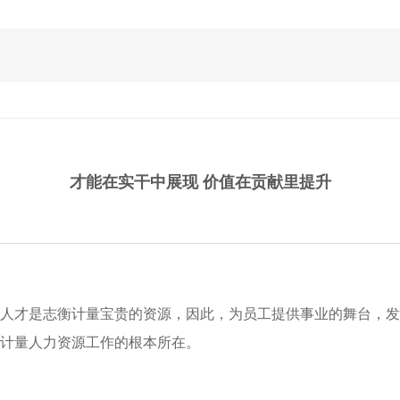
人才理念
员工
才能在实干中展现 价值在贡献里提升
人才是志衡计量宝贵的资源，因此，为员工提供事业的舞台，发
计量
人力资源工作的根本所在。