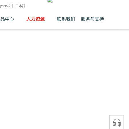
усский
日本語
产品中心
人力资源
联系我们
服务与支持